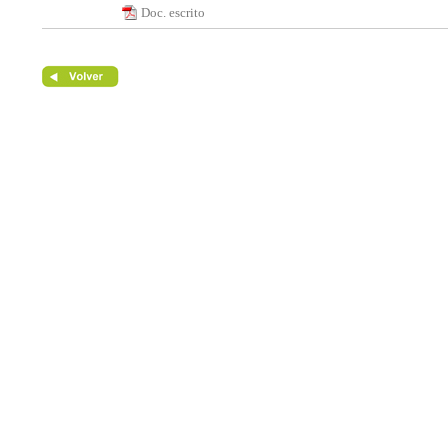
Doc. escrito