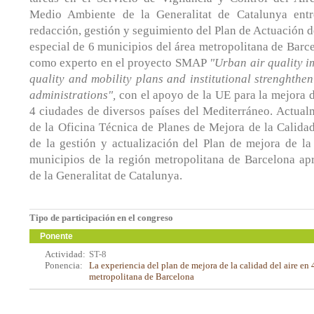
Medio Ambiente de la Generalitat de Catalunya entr
redacción, gestión y seguimiento del Plan de Actuación d
especial de 6 municipios del área metropolitana de Barce
como experto en el proyecto SMAP
"Urban air quality i
quality and mobility plans and institutional strenghthen
administrations",
con el apoyo de la UE para la mejora de
4 ciudades de diversos países del Mediterráneo. Actual
de la Oficina Técnica de Planes de Mejora de la Calida
de la gestión y actualización del Plan de mejora de la
municipios de la región metropolitana de Barcelona ap
de la Generalitat de Catalunya.
Tipo de participación en el congreso
Ponente
Actividad:
ST-8
Ponencia:
La experiencia del plan de mejora de la calidad del aire en
metropolitana de Barcelona