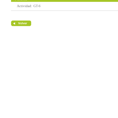
Actividad:
GT-6