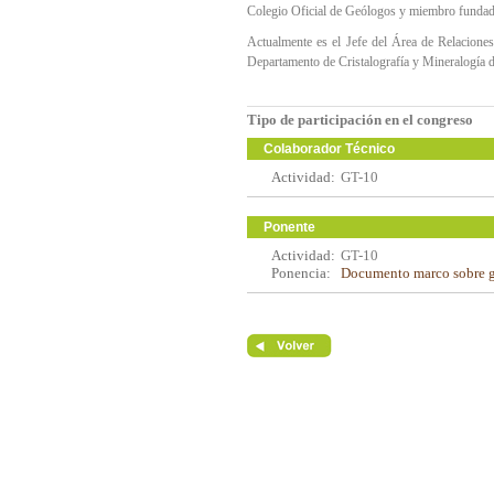
Colegio Oficial de Geólogos y miembro funda
Actualmente es el Jefe del Área de Relacion
Departamento de Cristalografía y Mineralogía 
Tipo de participación en el congreso
Colaborador Técnico
Actividad:
GT-10
Ponente
Actividad:
GT-10
Ponencia:
Documento marco sobre 