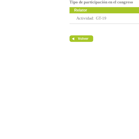
Tipo de participación en el congreso
Relator
Actividad:
GT-19