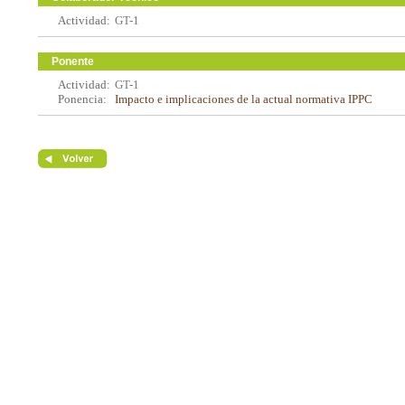
Actividad:
GT-1
Ponente
Actividad:
GT-1
Ponencia:
Impacto e implicaciones de la actual normativa IPPC