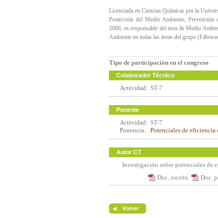
Licenciada en Ciencias Químicas por la Univer
Protección del Medio Ambiente, Prevención
2006, es responsable del área de Medio Ambien
Ambiente en todas las áreas del grupo (Fábricas
Tipo de participación en el congreso
Colaborador Técnico
Actividad:
ST-7
Ponente
Actividad:
ST-7
Ponencia:
Potenciales de eficiencia
Autor CT
Investigación sobre potenciales de e
Doc. escrito
Doc. p