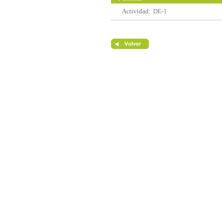
Actividad:
DE-1