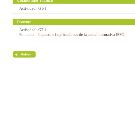
Colaborador Técnico
Actividad:
GT-1
Ponente
Actividad:
GT-1
Ponencia:
Impacto e implicaciones de la actual normativa IPPC