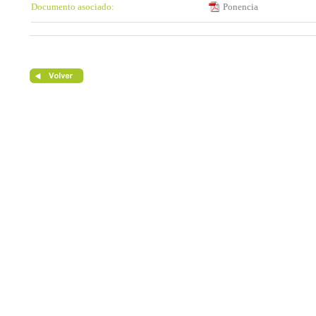
Documento asociado:
Ponencia