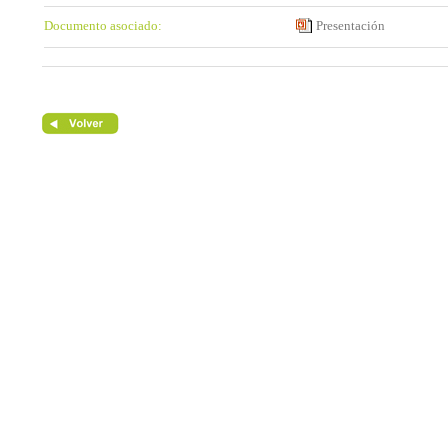
Documento asociado:
Presentación