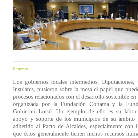
Resumen
Los gobiernos locales intermedios, Diputaciones,
Insulares, pusieron sobre la mesa el papel que pue
procesos relacionados con el desarrollo sostenible en 
organizada por la Fundación Conama y la Fund
Gobierno Local. Un ejemplo de ello es su labor
apoyo y soporte de los municipios de su ámbito te
adherido al Pacto de Alcaldes, especialmente con 
que éstos generalmente tienen menos recursos hu