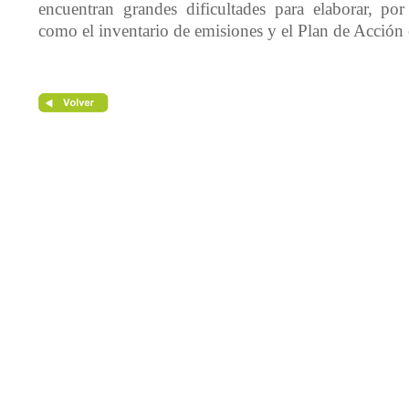
encuentran grandes dificultades para elaborar, po
como el inventario de emisiones y el Plan de Acción 