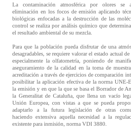
La contaminación atmosférica por olores se 
eliminación en los focos de emisión aplicando técn
biológicas enfocadas a la destrucción de las moléc
control se realiza por análisis químico que determin
el resultado ambiental de su mezcla.
Para que la población pueda disfrutar de una atmós
desagradables, se requiere valorar el estado actual de l
especialmente la olfatometría, poniendo de manifi
aseguramiento de la calidad en la toma de muestra
acreditación a través de ejercicios de comparación int
posibilitar la aplicación efectiva de la norma UNE
la emisión y en que la que se basa el Borrador de A
la Generalitat de Cataluña, que llena un vacío le
Unión Europea, con vistas a que se pueda propo
adaptarlo a la futura legislación de otras com
haciendo extensiva aquella necesidad a la regula
existente para inmisión, norma VDI 3880.