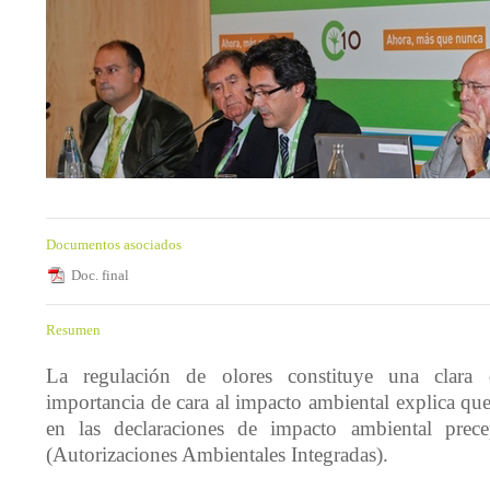
Documentos asociados
Doc. final
Resumen
La regulación de olores constituye una clara
importancia de cara al impacto ambiental explica qu
en las declaraciones de impacto ambiental prec
(Autorizaciones Ambientales Integradas).