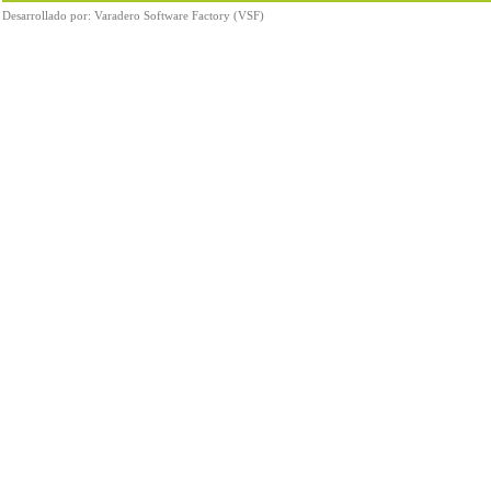
Desarrollado por:
Varadero Software Factory (VSF)