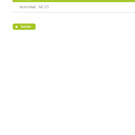
Actividad:
AE-25