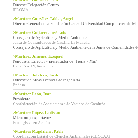
Director Delegación Centro
IPROMA
>Martínez González-Tablas, Angel
Director General de la Fundación General Universidad Complutense de Ma
>Martínez Guijarro, José Luis
Consejero de Agricultura y Medio Ambiente
Junta de Comunidades de Castilla-La Mancha
Consejero de Agricultura y Medio Ambiente de la Junta de Comunidades d
>Martínez Jiménez, Ezequiel
Periodista. Director y presentador de ‘Tierra y Mar’
Canal Sur TV, Andalucía
>Martínez Jubitero, Jordi
Director de Áreas Técnicas de Ingeniería
Endesa
>Martínez León, Juan
Presidente
Confederación de Asociaciones de Vecinos de Cataluña
>Martínez López, Ladislao
Miembro y exportavoz
Ecologistas en Acción
>Martínez Magdaleno, Pablo
Coordinadora Estatal de Ciencias Ambientales (CECCAA)