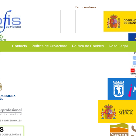
Patrocinadores
Contacto
Política de Privacidad
Política de Cookies
Aviso Legal