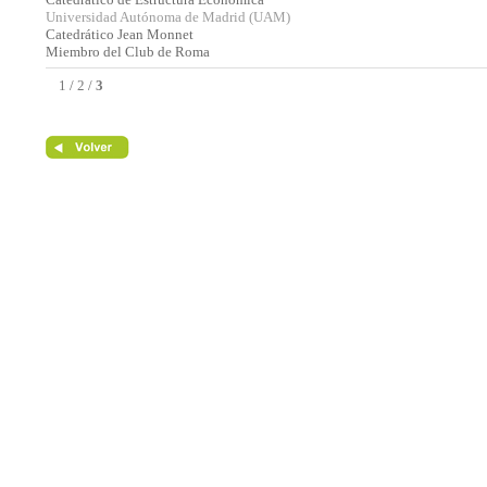
Universidad Autónoma de Madrid (UAM)
Catedrático Jean Monnet
Miembro del Club de Roma
1
/
2
/
3