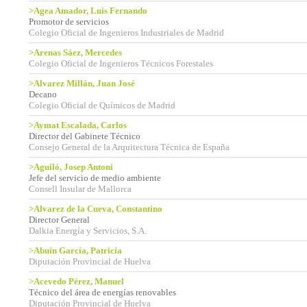
>Agea Amador, Luis Fernando
Promotor de servicios
Colegio Oficial de Ingenieros Industriales de Madrid
>Arenas Sáez, Mercedes
Colegio Oficial de Ingenieros Técnicos Forestales
>Alvarez Millán, Juan José
Decano
Colegio Oficial de Químicos de Madrid
>Aymat Escalada, Carlos
Director del Gabinete Técnico
Consejo General de la Arquitectura Técnica de España
>Aguiló, Josep Antoni
Jefe del servicio de medio ambiente
Consell Insular de Mallorca
>Alvarez de la Cueva, Constantino
Director General
Dalkia Energía y Servicios, S.A.
>Abuín García, Patricia
Diputación Provincial de Huelva
>Acevedo Pérez, Manuel
Técnico del área de energías renovables
Diputación Provincial de Huelva