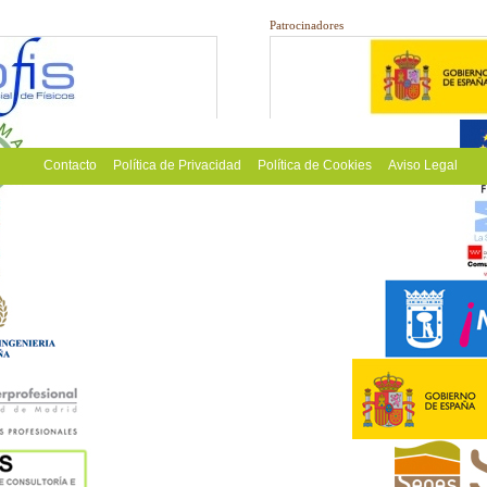
Patrocinadores
Contacto
Política de Privacidad
Política de Cookies
Aviso Legal