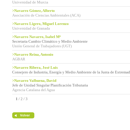
Universidad de Murcia
>Navarro Gómez, Alberto
Asociación de Ciencias Ambientales (ACA)
>Navarro Ligero, Miguel Lorenzo
Universidad de Granada
>Navarro Navarro, Isabel Mª
Secretaria Cambio Climático y Medio Ambiente
Unión General de Trabajadores (UGT)
>Navarro Reina, Antonio
AGBAR
>Navarro Ribera, José Luis
Consejero de Industria, Energía y Medio Ambiente de la Junta de Extrema
>Navarro Valbuena, David
Jefe de Unidad Singular Planificación Tributaria
Agencia Catalana del Agua
1
/
2
/
3