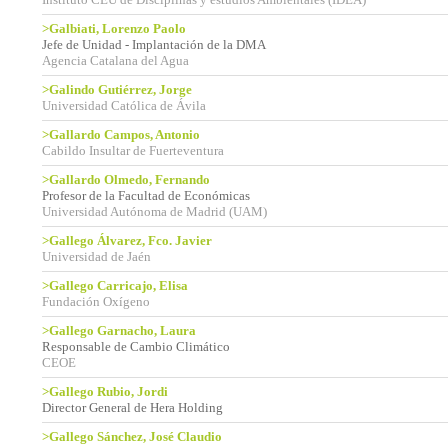
>Galbiati, Lorenzo Paolo
Jefe de Unidad - Implantación de la DMA
Agencia Catalana del Agua
>Galindo Gutiérrez, Jorge
Universidad Católica de Ávila
>Gallardo Campos, Antonio
Cabildo Insultar de Fuerteventura
>Gallardo Olmedo, Fernando
Profesor de la Facultad de Económicas
Universidad Autónoma de Madrid (UAM)
>Gallego Álvarez, Fco. Javier
Universidad de Jaén
>Gallego Carricajo, Elisa
Fundación Oxígeno
>Gallego Garnacho, Laura
Responsable de Cambio Climático
CEOE
>Gallego Rubio, Jordi
Director General de Hera Holding
>Gallego Sánchez, José Claudio