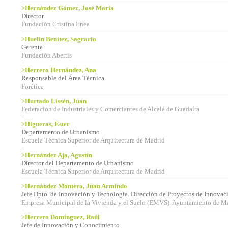
>Hernández Gómez, José María
Director
Fundación Cristina Enea
>Huelin Benítez, Sagrario
Gerente
Fundación Abertis
>Herrero Hernández, Ana
Responsable del Área Técnica
Forética
>Hurtado Lissén, Juan
Federación de Industriales y Comerciantes de Alcalá de Guadaíra
>Higueras, Ester
Departamento de Urbanismo
Escuela Técnica Superior de Arquitectura de Madrid
>Hernández Aja, Agustín
Director del Departamento de Urbanismo
Escuela Técnica Superior de Arquitectura de Madrid
>Hernández Montero, Juan Armindo
Jefe Dpto. de Innovación y Tecnología. Dirección de Proyectos de Innovac
Empresa Municipal de la Vivienda y el Suelo (EMVS). Ayuntamiento de M
>Herrero Domínguez, Raúl
Jefe de Innovación y Conocimiento