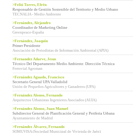
>Feliú Torres, Efrén
Responsable de Gestión Sostenible del Territorio y Medio Urbano
TECNALIA - Medio Ambiente
>Fernández, Alejandro
Coordinador de Marketing Online
Greenpeace-España
>Fernández, Joaquín
Primer Presidente
Asociación de Periodistas de Información Ambiental (APIA)
>Fernandez Adarve, Jesus
Técnico Del Departamento Medio Ambiente. Dirección Técnica
Ferrovial Agroman
>Fernández Aguado, Francisco
Secretario General UPA Valladolid
Unión de Pequeños Agricultores y Ganaderos (UPA)
>Fernández Alonso, Fernando
Arquitectos Urbanistas Ingenieros Asociados (AUIA)
>Fernández Alonso, Juan Manuel
Subdirector General de Planificación General y Periferia Urbana
Ayuntamiento de Madrid
>Fernández Álvarez, Fernando
SOMUVISA (Sociedad Municipal de Vivienda de Jaén)