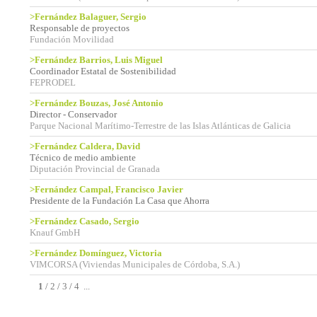
>Fernández Balaguer, Sergio
Responsable de proyectos
Fundación Movilidad
>Fernández Barrios, Luis Miguel
Coordinador Estatal de Sostenibilidad
FEPRODEL
>Fernández Bouzas, José Antonio
Director - Conservador
Parque Nacional Marítimo-Terrestre de las Islas Atlánticas de Galicia
>Fernández Caldera, David
Técnico de medio ambiente
Diputación Provincial de Granada
>Fernández Campal, Francisco Javier
Presidente de la Fundación La Casa que Ahorra
>Fernández Casado, Sergio
Knauf GmbH
>Fernández Domínguez, Victoria
VIMCORSA (Viviendas Municipales de Córdoba, S.A.)
1
/
2
/
3
/
4
...