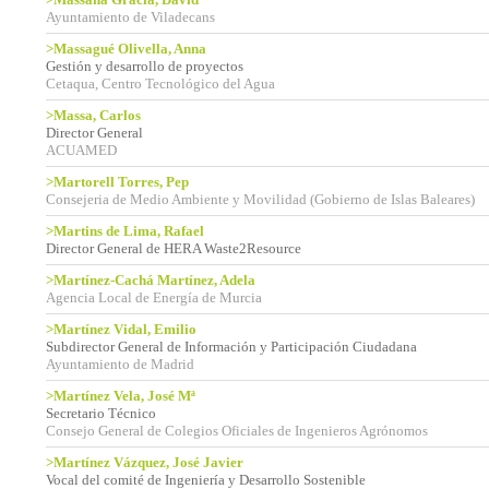
Ayuntamiento de Viladecans
>Massagué Olivella, Anna
Gestión y desarrollo de proyectos
Cetaqua, Centro Tecnológico del Agua
>Massa, Carlos
Director General
ACUAMED
>Martorell Torres, Pep
Consejeria de Medio Ambiente y Movilidad (Gobierno de Islas Baleares)
>Martins de Lima, Rafael
Director General de HERA Waste2Resource
>Martínez-Cachá Martínez, Adela
Agencia Local de Energía de Murcia
>Martínez Vidal, Emilio
Subdirector General de Información y Participación Ciudadana
Ayuntamiento de Madrid
>Martínez Vela, José Mª
Secretario Técnico
Consejo General de Colegios Oficiales de Ingenieros Agrónomos
>Martínez Vázquez, José Javier
Vocal del comité de Ingeniería y Desarrollo Sostenible