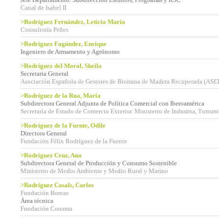
Canal de Isabel II
>Rodríguez Fernández, Leticia María
Consultoría Peñes
>Rodríguez Fagúndez, Enrique
Ingeniero de Armamento y Agrónomo
>Rodríguez del Moral, Sheila
Secretaria General
Asociación Española de Gestores de Biomasa de Madera Recuperada (A
>Rodríguez de la Rua, María
Subdirectora General Adjunta de Política Comercial con Iberoamérica
Secretaría de Estado de Comercio Exterior. Ministerio de Industria, Turis
>Rodríguez de la Fuente, Odile
Directora General
Fundación Félix Rodríguez de la Fuente
>Rodríguez Cruz, Ana
Subdirectora General de Producción y Consumo Sostenible
Ministerio de Medio Ambiente y Medio Rural y Marino
>Rodríguez Casals, Carlos
Fundación Boreas
Área técnica
Fundación Conama